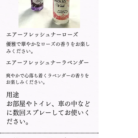
​エアーフレッシュナーローズ
​優雅で華やかなローズの香りをお楽し
みください。
​エアーフレッシュナーラベンダー
​爽やかで心落ち着くラベンダーの香りを
お楽しみください。
​用途
​お部屋やトイレ、車の中など
に数回スプレーしてお使いく
ださい。