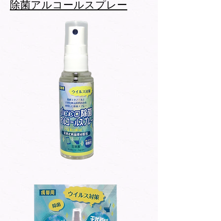
除菌アルコールスプレー​